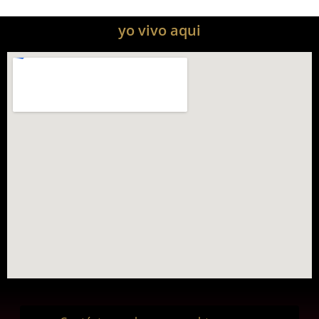
yo vivo aqui