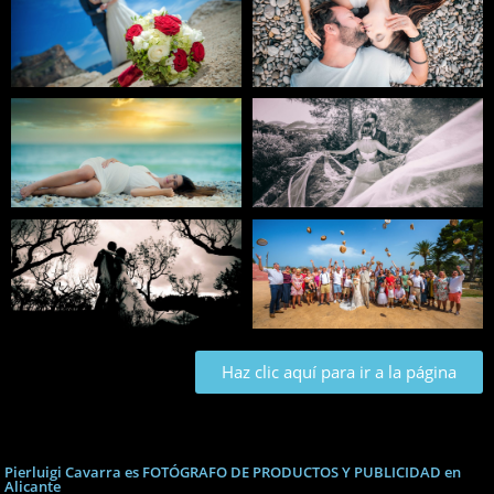
Haz clic aquí para ir a la página
Pierluigi Cavarra es FOTÓGRAFO DE PRODUCTOS Y PUBLICIDAD en
Alicante