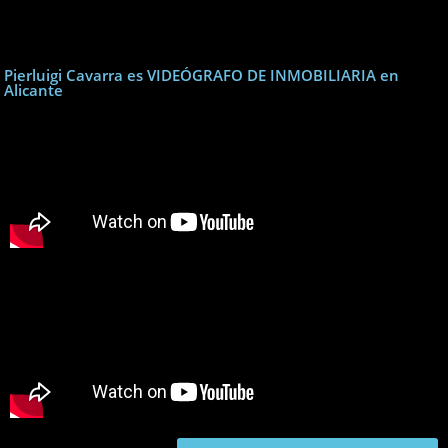
Pierluigi Cavarra es VIDEÓGRAFO DE INMOBILIARIA en
Alicante