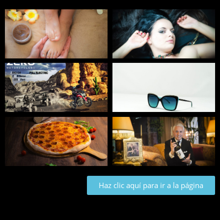
Haz clic aquí para ir a la página