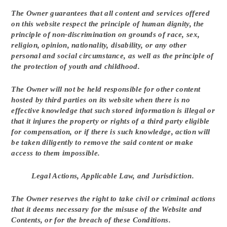
The Owner guarantees that all content and services offered
on this website respect the principle of human dignity, the
principle of non-discrimination on grounds of race, sex,
religion, opinion, nationality, disability, or any other
personal and social circumstance, as well as the principle of
the protection of youth and childhood.
The Owner will not be held responsible for other content
hosted by third parties on its website when there is no
effective knowledge that such stored information is illegal or
that it injures the property or rights of a third party eligible
for compensation, or if there is such knowledge, action will
be taken diligently to remove the said content or make
access to them impossible.
Legal Actions, Applicable Law, and Jurisdiction.
The Owner reserves the right to take civil or criminal actions
that it deems necessary for the misuse of the Website and
Contents, or for the breach of these Conditions.