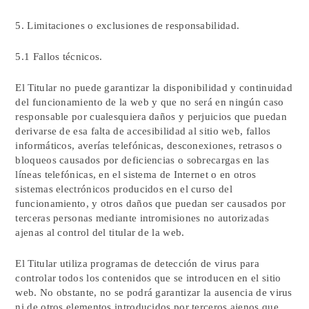
5. Limitaciones o exclusiones de responsabilidad.
5.1 Fallos técnicos.
El Titular no puede garantizar la disponibilidad y continuidad
del funcionamiento de la web y que no será en ningún caso
responsable por cualesquiera daños y perjuicios que puedan
derivarse de esa falta de accesibilidad al sitio web, fallos
informáticos, averías telefónicas, desconexiones, retrasos o
bloqueos causados por deficiencias o sobrecargas en las
líneas telefónicas, en el sistema de Internet o en otros
sistemas electrónicos producidos en el curso del
funcionamiento, y otros daños que puedan ser causados por
terceras personas mediante intromisiones no autorizadas
ajenas al control del titular de la web.
El Titular utiliza programas de detección de virus para
controlar todos los contenidos que se introducen en el sitio
web. No obstante, no se podrá garantizar la ausencia de virus
ni de otros elementos introducidos por terceros ajenos que