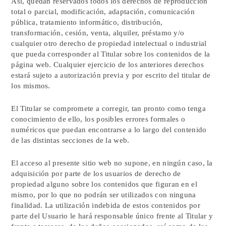
Así, quedan reservados todos los derechos de reproducción
total o parcial, modificación, adaptación, comunicación
pública, tratamiento informático, distribución,
transformación, cesión, venta, alquiler, préstamo y/o
cualquier otro derecho de propiedad intelectual o industrial
que pueda corresponder al Titular sobre los contenidos de la
página web. Cualquier ejercicio de los anteriores derechos
estará sujeto a autorización previa y por escrito del titular de
los mismos.
El Titular se compromete a corregir, tan pronto como tenga
conocimiento de ello, los posibles errores formales o
numéricos que puedan encontrarse a lo largo del contenido
de las distintas secciones de la web.
El acceso al presente sitio web no supone, en ningún caso, la
adquisición por parte de los usuarios de derecho de
propiedad alguno sobre los contenidos que figuran en el
mismo, por lo que no podrán ser utilizados con ninguna
finalidad. La utilización indebida de estos contenidos por
parte del Usuario le hará responsable único frente al Titular y