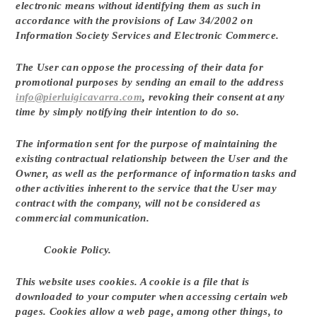
electronic means without identifying them as such in
accordance with the provisions of Law 34/2002 on
Information Society Services and Electronic Commerce.
The User can oppose the processing of their data for
promotional purposes by sending an email to the address
info@pierluigicavarra.com
, revoking their consent at any
time by simply notifying their intention to do so.
The information sent for the purpose of maintaining the
existing contractual relationship between the User and the
Owner, as well as the performance of information tasks and
other activities inherent to the service that the User may
contract with the company, will not be considered as
commercial communication.
Cookie Policy.
This website uses cookies. A cookie is a file that is
downloaded to your computer when accessing certain web
pages. Cookies allow a web page, among other things, to