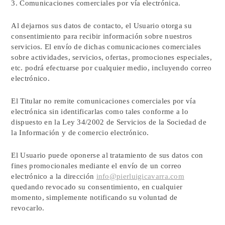
3. Comunicaciones comerciales por vía electrónica.
Al dejarnos sus datos de contacto, el Usuario otorga su
consentimiento para recibir información sobre nuestros
servicios. El envío de dichas comunicaciones comerciales
sobre actividades, servicios, ofertas, promociones especiales,
etc. podrá efectuarse por cualquier medio, incluyendo correo
electrónico.
El Titular no remite comunicaciones comerciales por vía
electrónica sin identificarlas como tales conforme a lo
dispuesto en la Ley 34/2002 de Servicios de la Sociedad de
la Información y de comercio electrónico.
El Usuario puede oponerse al tratamiento de sus datos con
fines promocionales mediante el envío de un correo
electrónico a la dirección
info@pierluigicavarra.com
quedando revocado su consentimiento, en cualquier
momento, simplemente notificando su voluntad de
revocarlo.