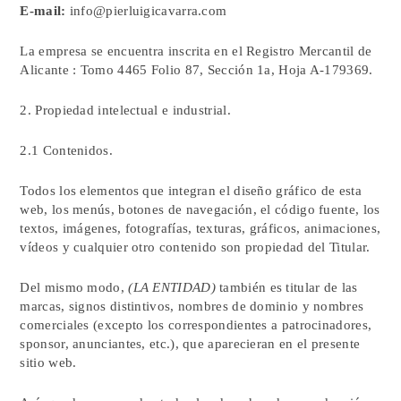
E-mail:
info@pierluigicavarra.com
La empresa se encuentra inscrita en el Registro Mercantil de
Alicante : Tomo 4465 Folio 87, Sección 1a, Hoja A-179369.
2. Propiedad intelectual e industrial.
2.1 Contenidos.
Todos los elementos que integran el diseño gráfico de esta
web, los menús, botones de navegación, el código fuente, los
textos, imágenes, fotografías, texturas, gráficos, animaciones,
vídeos y cualquier otro contenido son propiedad del Titular.
Del mismo modo,
(LA ENTIDAD)
también es titular de las
marcas, signos distintivos, nombres de dominio y nombres
comerciales (excepto los correspondientes a patrocinadores,
sponsor, anunciantes, etc.), que aparecieran en el presente
sitio web.