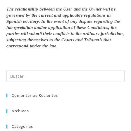
The relationship between the User and the Owner will be
governed by the current and applicable regulations in
Spanish territory. In the event of any dispute regarding the
interpretation and/or application of these Conditions, the
parties will submit their conflicts to the ordinary jurisdiction,
subjecting themselves to the Courts and Tribunals that
correspond under the law.
Comentarios Recientes
Archivos
Categorías