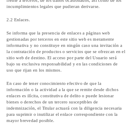
frente a terceros, de los daños ocasionados, así como de los
incumplimientos legales que pudieran derivarse.
2.2 Enlaces.
Se informa que la presencia de enlaces a páginas web
gestionadas por terceros en este sitio web es meramente
informativa y no constituye en ningún caso una invitación a
la contratación de productos o servicios que se ofrezcan en el
sitio web de destino. El acceso por parte del Usuario será
bajo su exclusiva responsabilidad y en las condiciones de
uso que rijan en los mismos.
En caso de tener conocimiento efectivo de que la
información o la actividad a la que se remite desde dichos
enlaces es ilícita, constitutiva de delito o puede lesionar
bienes o derechos de un tercero susceptibles de
indemnización, el Titular actuará con la diligencia necesaria
para suprimir o inutilizar el enlace correspondiente con la
mayor brevedad posible.