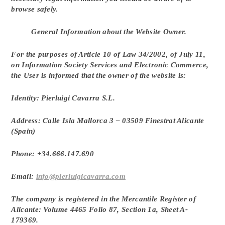
browse safely.
General Information about the Website Owner.
For the purposes of Article 10 of Law 34/2002, of July 11,
on Information Society Services and Electronic Commerce,
the User is informed that the owner of the website is:
Identity: Pierluigi Cavarra S.L.
Address: Calle Isla Mallorca 3 – 03509 Finestrat Alicante
(Spain)
Phone: +34.666.147.690
Email:
info@pierluigicavarra.com
The company is registered in the Mercantile Register of
Alicante: Volume 4465 Folio 87, Section 1a, Sheet A-
179369.