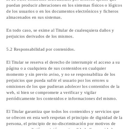
puedan producir alteraciones en los sistemas físicos o lógicos
de los usuarios o en los documentos electrónicos y ficheros
almacenados en sus sistemas.
En todo caso, se exime al Titular de cualesquiera daños y
perjuicios derivados de los mismos.
5.2 Responsabilidad por contenidos.
El Titular se reserva el derecho de interrumpir el acceso a su
página o a cualquiera de sus contenidos en cualquier
momento y sin previo aviso, y no se responsabiliza de los
perjuicios que pueda sufrir el usuario por los errores u
omisiones de los que pudieran adolecer los contenidos de la
web, si bien se compromete a verificar y vigilar
periódicamente los contenidos e informaciones del mismo.
El Titular garantiza que todos los contenidos y servicios que
se ofrecen en esta web respetan el principio de dignidad de la
persona, el principio de no-discriminación por motivos de