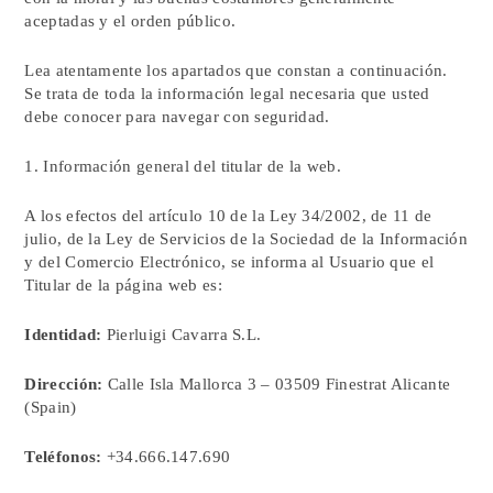
aceptadas y el orden público.
Lea atentamente los apartados que constan a continuación.
Se trata de toda la información legal necesaria que usted
debe conocer para navegar con seguridad.
1. Información general del titular de la web.
A los efectos del artículo 10 de la Ley 34/2002, de 11 de
julio, de la Ley de Servicios de la Sociedad de la Información
y del Comercio Electrónico, se informa al Usuario que el
Titular de la página web es:
Identidad:
Pierluigi Cavarra S.L.
Dirección:
Calle Isla Mallorca 3 – 03509 Finestrat Alicante
(Spain)
Teléfonos:
+34.666.147.690