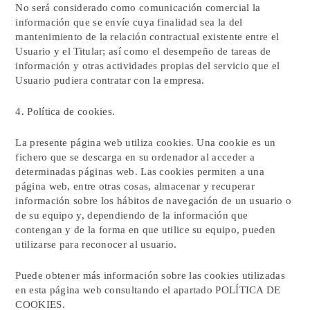
No será considerado como comunicación comercial la
información que se envíe cuya finalidad sea la del
mantenimiento de la relación contractual existente entre el
Usuario y el Titular; así como el desempeño de tareas de
información y otras actividades propias del servicio que el
Usuario pudiera contratar con la empresa.
4. Política de cookies.
La presente página web utiliza cookies. Una cookie es un
fichero que se descarga en su ordenador al acceder a
determinadas páginas web. Las cookies permiten a una
página web, entre otras cosas, almacenar y recuperar
información sobre los hábitos de navegación de un usuario o
de su equipo y, dependiendo de la información que
contengan y de la forma en que utilice su equipo, pueden
utilizarse para reconocer al usuario.
Puede obtener más información sobre las cookies utilizadas
en esta página web consultando el apartado POLÍTICA DE
COOKIES.