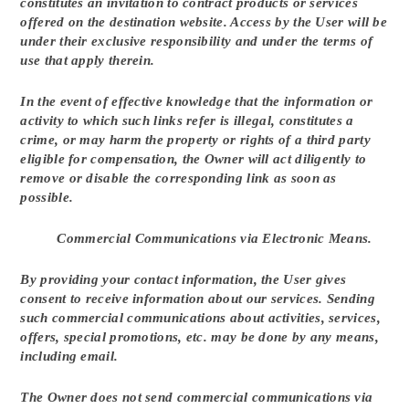
constitutes an invitation to contract products or services
offered on the destination website. Access by the User will be
under their exclusive responsibility and under the terms of
use that apply therein.
In the event of effective knowledge that the information or
activity to which such links refer is illegal, constitutes a
crime, or may harm the property or rights of a third party
eligible for compensation, the Owner will act diligently to
remove or disable the corresponding link as soon as
possible.
Commercial Communications via Electronic Means.
By providing your contact information, the User gives
consent to receive information about our services. Sending
such commercial communications about activities, services,
offers, special promotions, etc. may be done by any means,
including email.
The Owner does not send commercial communications via