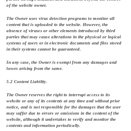
of the website owner.
The Owner uses virus detection programs to monitor all
content that is uploaded to the website. However, the
absence of viruses or other elements introduced by third
parties that may cause alterations in the physical or logical
systems of users or in electronic documents and files stored
in their systems cannot be guaranteed.
In any case, the Owner is exempt from any damages and
losses arising from the same.
5.2 Content Liability.
The Owner reserves the right to interrupt access to its
website or any of its contents at any time and without prior
notice, and is not responsible for the damages that the user
may suffer due to errors or omissions in the content of the
website, although it undertakes to verify and monitor the
contents and information periodically.