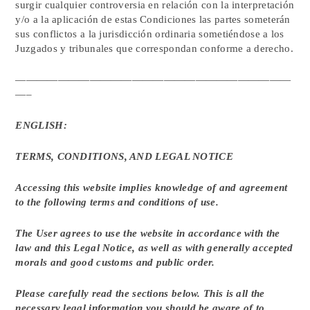
surgir cualquier controversia en relación con la interpretación
y/o a la aplicación de estas Condiciones las partes someterán
sus conflictos a la jurisdicción ordinaria sometiéndose a los
Juzgados y tribunales que correspondan conforme a derecho.
——————————————————————————
—–
ENGLISH:
TERMS, CONDITIONS, AND LEGAL NOTICE
Accessing this website implies knowledge of and agreement
to the following terms and conditions of use.
The User agrees to use the website in accordance with the
law and this Legal Notice, as well as with generally accepted
morals and good customs and public order.
Please carefully read the sections below. This is all the
necessary legal information you should be aware of to