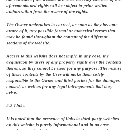
aforementioned rights will be subject to prior written
authorization from the owner of the rights.
The Owner undertakes to correct, as soon as they become
aware of it, any possible formal or numerical errors that
may be found throughout the content of the different
sections of the website.
Access to this website does not imply, in any case, the
acquisition by users of any property rights over the contents
therein, so they cannot be used for any purpose. The misuse
of these contents by the User will make them solely
responsible to the Owner and third parties for the damages
caused, as well as for any legal infringements that may
arise.
2.2 Links.
It is noted that the presence of links to third-party websites
on this website is purely informational and in no case