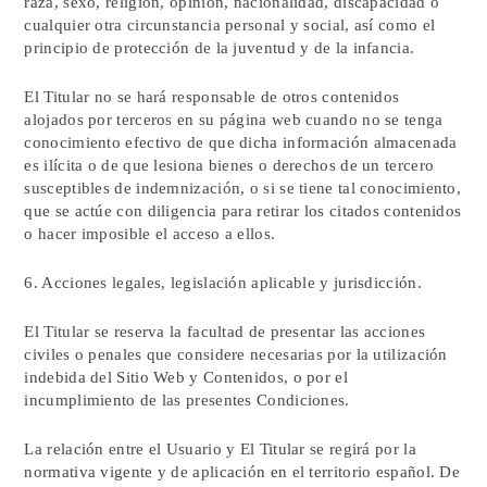
raza, sexo, religión, opinión, nacionalidad, discapacidad o
cualquier otra circunstancia personal y social, así como el
principio de protección de la juventud y de la infancia.
El Titular no se hará responsable de otros contenidos
alojados por terceros en su página web cuando no se tenga
conocimiento efectivo de que dicha información almacenada
es ilícita o de que lesiona bienes o derechos de un tercero
susceptibles de indemnización, o si se tiene tal conocimiento,
que se actúe con diligencia para retirar los citados contenidos
o hacer imposible el acceso a ellos.
6. Acciones legales, legislación aplicable y jurisdicción.
El Titular se reserva la facultad de presentar las acciones
civiles o penales que considere necesarias por la utilización
indebida del Sitio Web y Contenidos, o por el
incumplimiento de las presentes Condiciones.
La relación entre el Usuario y El Titular se regirá por la
normativa vigente y de aplicación en el territorio español. De