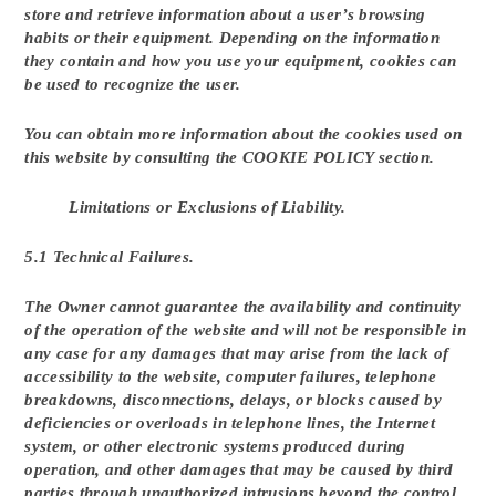
store and retrieve information about a user’s browsing
habits or their equipment. Depending on the information
they contain and how you use your equipment, cookies can
be used to recognize the user.
You can obtain more information about the cookies used on
this website by consulting the COOKIE POLICY section.
Limitations or Exclusions of Liability.
5.1 Technical Failures.
The Owner cannot guarantee the availability and continuity
of the operation of the website and will not be responsible in
any case for any damages that may arise from the lack of
accessibility to the website, computer failures, telephone
breakdowns, disconnections, delays, or blocks caused by
deficiencies or overloads in telephone lines, the Internet
system, or other electronic systems produced during
operation, and other damages that may be caused by third
parties through unauthorized intrusions beyond the control