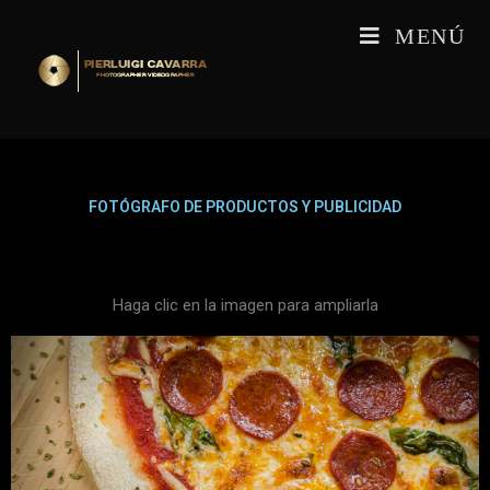
MENÚ
FOTÓGRAFO DE PRODUCTOS Y PUBLICIDAD
Haga clic en la imagen para ampliarla